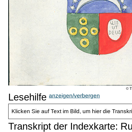
Lesehilfe
anzeigen/verbergen
Klicken Sie auf Text im Bild, um hier die Transkr
Transkript der Indexkarte: Ru