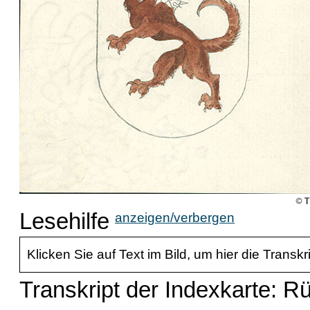
Lesehilfe
anzeigen/verbergen
Klicken Sie auf Text im Bild, um hier die Transkr
Transkript der Indexkarte: 