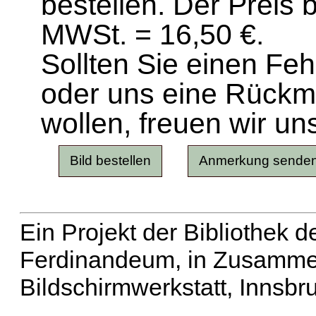
bestellen. Der Preis 
MWSt. = 16,50 €.
Sollten Sie einen Fe
oder uns eine Rück
wollen, freuen wir un
Ein Projekt der Bibliothek
Ferdinandeum, in Zusammen
Bildschirmwerkstatt, Innsbr