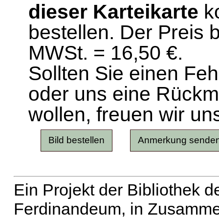
dieser Karteikarte
ko
bestellen. Der Preis 
MWSt. = 16,50 €.
Sollten Sie einen Fe
oder uns eine Rück
wollen, freuen wir un
Ein Projekt der Bibliothek
Ferdinandeum, in Zusammen