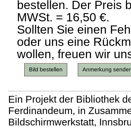
bestellen. Der Preis 
MWSt. = 16,50 €.
Sollten Sie einen Fe
oder uns eine Rück
wollen, freuen wir un
Ein Projekt der Bibliothek
Ferdinandeum, in Zusammen
Bildschirmwerkstatt, Innsbr