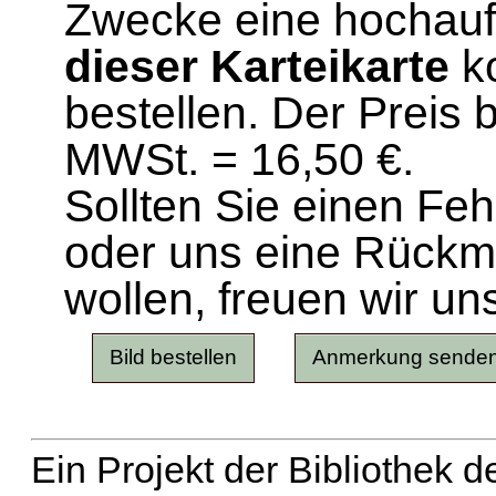
Zwecke eine hochau
dieser Karteikarte
ko
bestellen. Der Preis 
MWSt. = 16,50 €.
Sollten Sie einen Fe
oder uns eine Rück
wollen, freuen wir un
Ein Projekt der Bibliothek