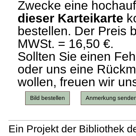
Zwecke eine hochau
dieser Karteikarte
ko
bestellen. Der Preis 
MWSt. = 16,50 €.
Sollten Sie einen Fe
oder uns eine Rück
wollen, freuen wir un
Ein Projekt der Bibliothek