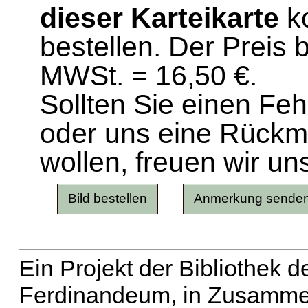
dieser Karteikarte
ko
bestellen. Der Preis 
MWSt. = 16,50 €.
Sollten Sie einen Fe
oder uns eine Rück
wollen, freuen wir un
Ein Projekt der Bibliothek
Ferdinandeum, in Zusammen