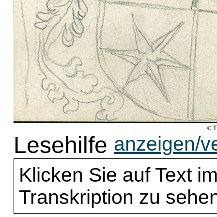
Lesehilfe
anzeigen/v
Klicken Sie auf Text im
Transkription zu sehen