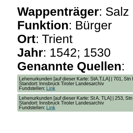
Wappenträger
: Salz
Funktion
: Bürger
Ort
: Trient
Jahr
: 1542; 1530
Genannte Quellen
:
Lehenurkunden [auf dieser Karte: StA.T.LA] | 701, Stn
Standort: Innsbruck Tiroler Landesarchiv
Fundstellen:
Link
Lehenurkunden [auf dieser Karte: St A. TLA] | 253, Stn
Standort: Innsbruck Tiroler Landesarchiv
Fundstellen:
Link