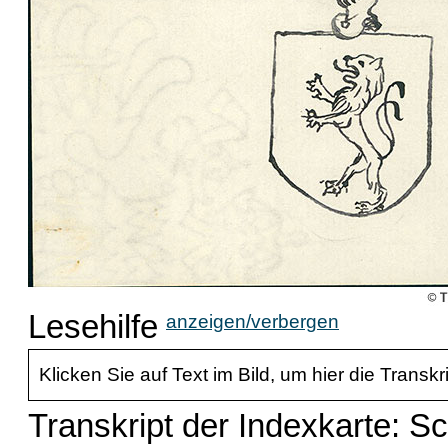
Lesehilfe
anzeigen/verbergen
Klicken Sie auf Text im Bild, um hier die Transkr
Transkript der Indexkarte: S