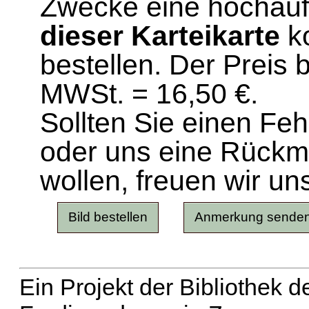
Zwecke eine hochau
dieser Karteikarte
ko
bestellen. Der Preis 
MWSt. = 16,50 €.
Sollten Sie einen Fe
oder uns eine Rück
wollen, freuen wir un
Ein Projekt der Bibliothek