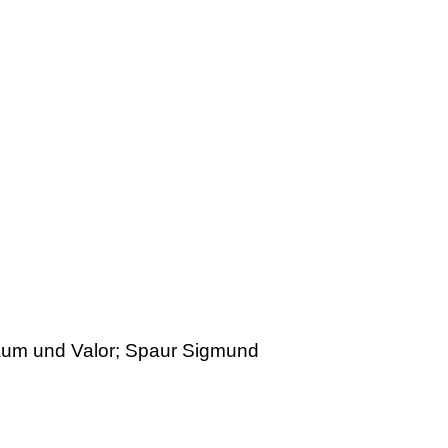
laum und Valor; Spaur Sigmund