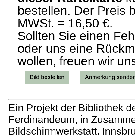
bestellen. Der Preis 
MWSt. = 16,50 €.
Sollten Sie einen Fe
oder uns eine Rück
wollen, freuen wir un
Ein Projekt der Bibliothek
Ferdinandeum, in Zusammen
Bildschirmwerkstatt, Innsbr