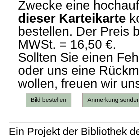
Zwecke eine hochau
dieser Karteikarte
ko
bestellen. Der Preis 
MWSt. = 16,50 €.
Sollten Sie einen Fe
oder uns eine Rück
wollen, freuen wir un
Ein Projekt der Bibliothek