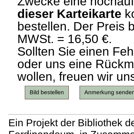
Zwecke eine hochau
dieser Karteikarte
ko
bestellen. Der Preis 
MWSt. = 16,50 €.
Sollten Sie einen Fe
oder uns eine Rück
wollen, freuen wir un
Ein Projekt der Bibliothek