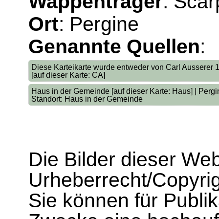
Wappenträger
: Scar
Ort
: Pergine
Genannte Quellen
:
Diese Karteikarte wurde entweder von Carl Ausserer
[auf dieser Karte: CA]
Haus in der Gemeinde [auf dieser Karte: Haus] | Per
Standort: Haus in der Gemeinde
Die Bilder dieser We
Urheberrecht/Copyrig
Sie können für Publi