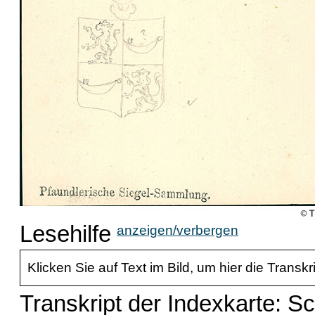
Lesehilfe
anzeigen/verbergen
Klicken Sie auf Text im Bild, um hier die Transkr
Transkript der Indexkarte: Sc