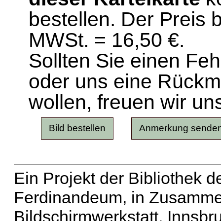
bestellen. Der Preis 
MWSt. = 16,50 €.
Sollten Sie einen Fe
oder uns eine Rück
wollen, freuen wir un
Ein Projekt der Bibliothek
Ferdinandeum, in Zusammen
Bildschirmwerkstatt, Innsbr