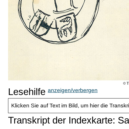
Lesehilfe
anzeigen/verbergen
Klicken Sie auf Text im Bild, um hier die Transkr
Transkript der Indexkarte: S