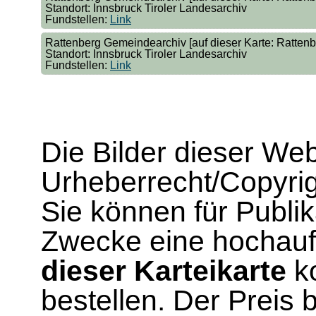
Standort: Innsbruck Tiroler Landesarchiv
Fundstellen:
Link
Rattenberg Gemeindearchiv [auf dieser Karte: Rattenbe
Standort: Innsbruck Tiroler Landesarchiv
Fundstellen:
Link
Die Bilder dieser We
Urheberrecht/Copyrig
Sie können für Publi
Zwecke eine hochau
dieser Karteikarte
ko
bestellen. Der Preis 