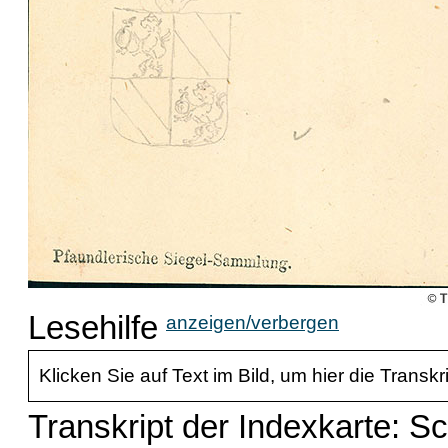
Lesehilfe
anzeigen/verbergen
Klicken Sie auf Text im Bild, um hier die Transkr
Transkript der Indexkarte: S