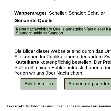
Wappenträger
: Scheller; Schaler; Schaller
Genannte Quelle
:
Keine nachweisbare Quelle angegeben [auf dieser Kar
Standort: unklarer Standort
Die Bilder dieser Webseite sind durch das Ur
Sie können für Publikationen oder andere 
Karteikarte
kostenpflichtig bestellen. Der Pr
Sollten Sie einen Fehler entdeckt haben od
freuen wir uns über Nachrichten.
Ein Projekt der Bibliothek des Tiroler Landesmuseum Ferdinandeu