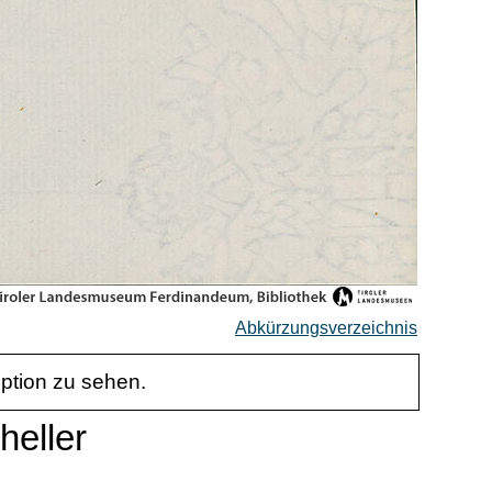
Abkürzungsverzeichnis
iption zu sehen.
heller