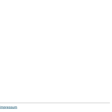
Impressum