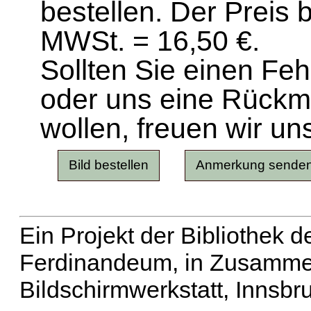
bestellen. Der Preis 
MWSt. = 16,50 €.
Sollten Sie einen Fe
oder uns eine Rück
wollen, freuen wir un
Ein Projekt der Bibliothek
Ferdinandeum, in Zusammen
Bildschirmwerkstatt, Innsbr